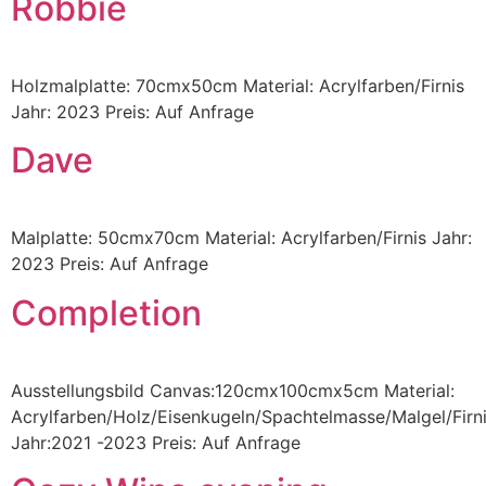
Robbie
Holzmalplatte: 70cmx50cm Material: Acrylfarben/Firnis
Jahr: 2023 Preis: Auf Anfrage
Dave
Malplatte: 50cmx70cm Material: Acrylfarben/Firnis Jahr:
2023 Preis: Auf Anfrage
Completion
Ausstellungsbild Canvas:120cmx100cmx5cm Material:
Acrylfarben/Holz/Eisenkugeln/Spachtelmasse/Malgel/Firn
Jahr:2021 -2023 Preis: Auf Anfrage