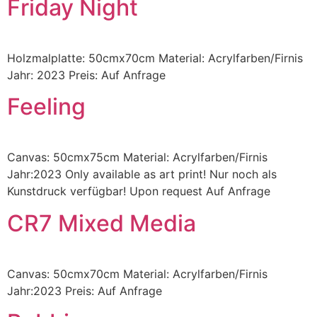
Friday Night
Holzmalplatte: 50cmx70cm Material: Acrylfarben/Firnis
Jahr: 2023 Preis: Auf Anfrage
Feeling
Canvas: 50cmx75cm Material: Acrylfarben/Firnis
Jahr:2023 Only available as art print! Nur noch als
Kunstdruck verfügbar! Upon request Auf Anfrage
CR7 Mixed Media
Canvas: 50cmx70cm Material: Acrylfarben/Firnis
Jahr:2023 Preis: Auf Anfrage