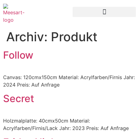
Archiv:
Produkt
Follow
Canvas: 120cmx150cm Material: Acrylfarben/Firnis Jahr:
2024 Preis: Auf Anfrage
Secret
Holzmalplatte: 40cmx50cm Material:
Acrylfarben/Firnis/Lack Jahr: 2023 Preis: Auf Anfrage