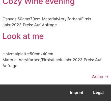
Cozy Wine evening
Canvas:50cmx70cm Material:Acrylfarben/Firnis
Jahr:2023 Preis: Auf Anfrage
Look at me
Holzmalplatte:50cmx40cm
Material:Acrylfarben/Firnis/Lack Jahr:2023 Preis: Auf
Anfrage
Weiter
→
Imprint
Legal