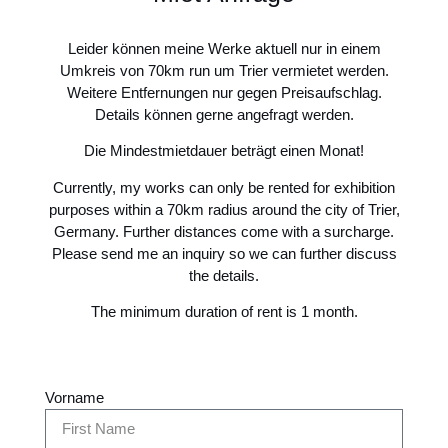
Leider können meine Werke aktuell nur in einem
Umkreis von 70km run um Trier vermietet werden.
Weitere Entfernungen nur gegen Preisaufschlag.
Details können gerne angefragt werden.
Die Mindestmietdauer beträgt einen Monat!
Currently, my works can only be rented for exhibition
purposes within a 70km radius around the city of Trier,
Germany. Further distances come with a surcharge.
Please send me an inquiry so we can further discuss
the details.
The minimum duration of rent is 1 month.
Vorname