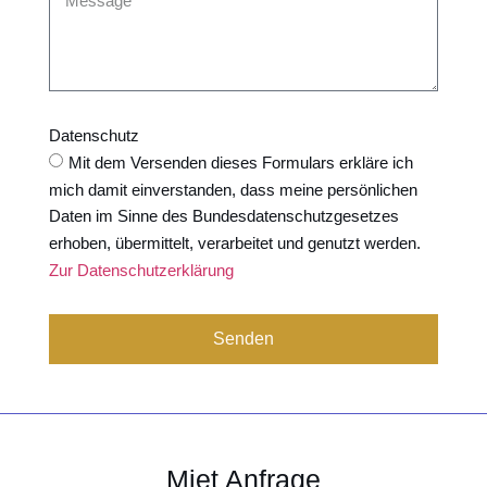
Datenschutz
Mit dem Versenden dieses Formulars erkläre ich
mich damit einverstanden, dass meine persönlichen
Daten im Sinne des Bundesdatenschutzgesetzes
erhoben, übermittelt, verarbeitet und genutzt werden.
Zur Datenschutzerklärung
Senden
Miet Anfrage