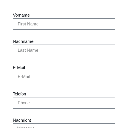
Vorname
Nachname
E-Mail
Telefon
Nachricht