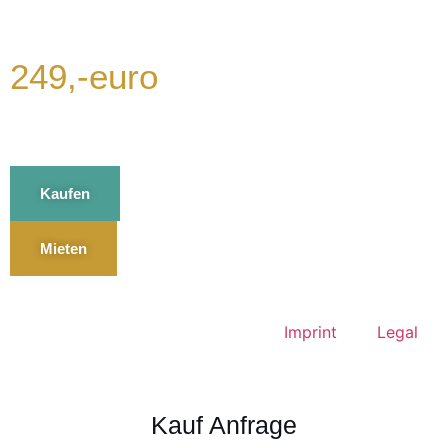
249,-euro
Kaufen
Mieten
Imprint
Legal
Kauf Anfrage