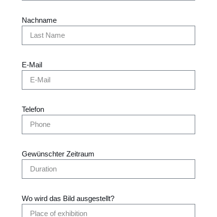
Nachname
E-Mail
Telefon
Gewünschter Zeitraum
Wo wird das Bild ausgestellt?