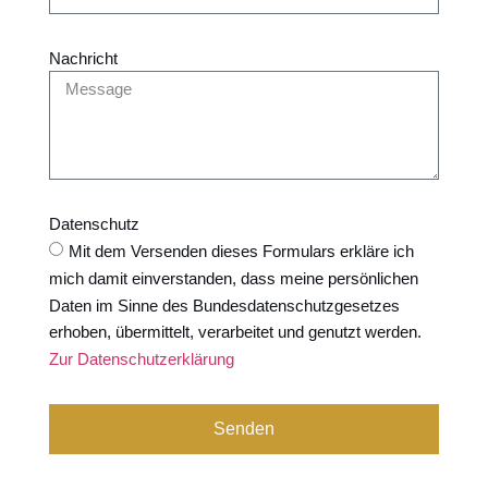
Nachricht
Datenschutz
Mit dem Versenden dieses Formulars erkläre ich
mich damit einverstanden, dass meine persönlichen
Daten im Sinne des Bundesdatenschutzgesetzes
erhoben, übermittelt, verarbeitet und genutzt werden.
Zur Datenschutzerklärung
Senden